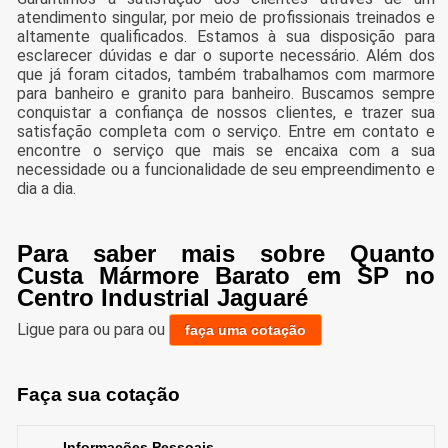
atendimento singular, por meio de profissionais treinados e
altamente qualificados. Estamos à sua disposição para
esclarecer dúvidas e dar o suporte necessário. Além dos
que já foram citados, também trabalhamos com marmore
para banheiro e granito para banheiro. Buscamos sempre
conquistar a confiança de nossos clientes, e trazer sua
satisfação completa com o serviço. Entre em contato e
encontre o serviço que mais se encaixa com a sua
necessidade ou a funcionalidade de seu empreendimento e
dia a dia.
Para saber mais sobre Quanto
Custa Mármore Barato em SP no
Centro Industrial Jaguaré
Ligue para
ou para
ou
faça uma cotação
Faça sua cotação
Informações Pessoais