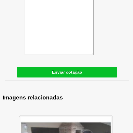
Enviar cotação
Imagens relacionadas