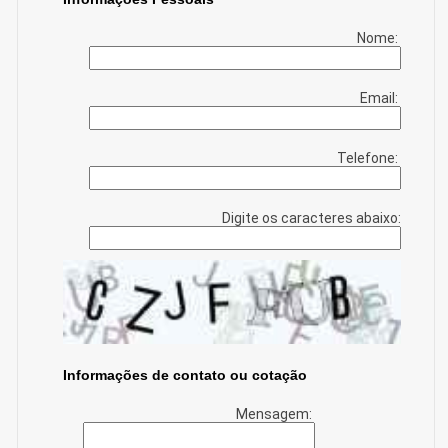
Nome:
Email:
Telefone:
Digite os caracteres abaixo:
Informações de contato ou cotação
Mensagem: