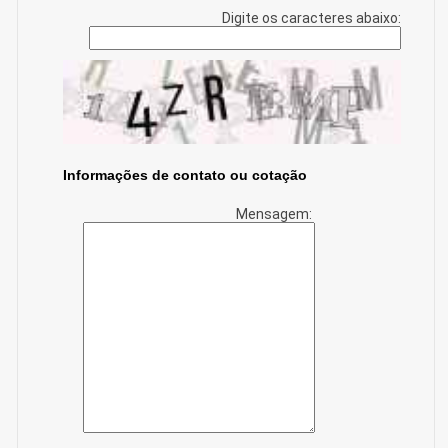
Digite os caracteres abaixo:
Informações de contato ou cotação
Mensagem: