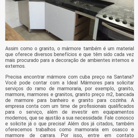
Assim como o granito, o mármore também é um material
que oferece diversos benefícios e que têm sido cada vez
mais procurado para a decoração de ambientes internos e
externos.
Precisa encontrar mármore com cuba preço na Santana?
Você pode contar com a Ideal Mármores para solicitar
serviços do ramo de marmoraria, por exemplo, granito,
marmore, marmores e granitos, granito preço m2, bancada
de marmore para banheiro e granito para cozinha. A
empresa conta com um time de profissionais qualificados
para o serviço, além de investir em equipamentos
modernos, que se ajustão a sua necessidade. Fale conosco
e solicite já o que precisa! Além dos já citados, também
oferecemos trabalhos como marmoraria em osasco e
marmore de carrara. Por isso, entre em contato