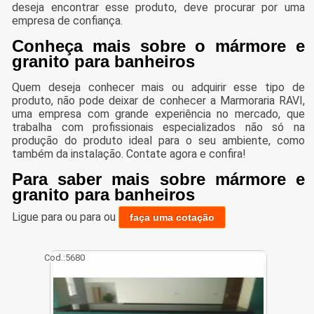
deseja encontrar esse produto, deve procurar por uma
empresa de confiança.
Conheça mais sobre o mármore e
granito para banheiros
Quem deseja conhecer mais ou adquirir esse tipo de
produto, não pode deixar de conhecer a Marmoraria RAVI,
uma empresa com grande experiência no mercado, que
trabalha com profissionais especializados não só na
produção do produto ideal para o seu ambiente, como
também da instalação. Contate agora e confira!
Para saber mais sobre mármore e
granito para banheiros
Ligue para
ou para
ou
faça uma cotação
Cod.:
5680