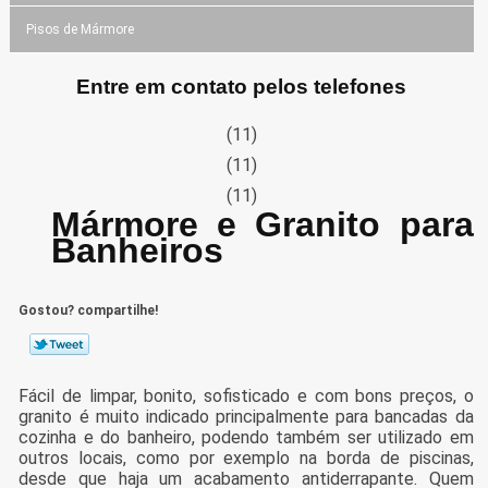
Pisos de Mármore
Entre em contato pelos telefones
(11)
(11)
(11)
Mármore e Granito para
Banheiros
Gostou? compartilhe!
Fácil de limpar, bonito, sofisticado e com bons preços, o
granito é muito indicado principalmente para bancadas da
cozinha e do banheiro, podendo também ser utilizado em
outros locais, como por exemplo na borda de piscinas,
desde que haja um acabamento antiderrapante. Quem