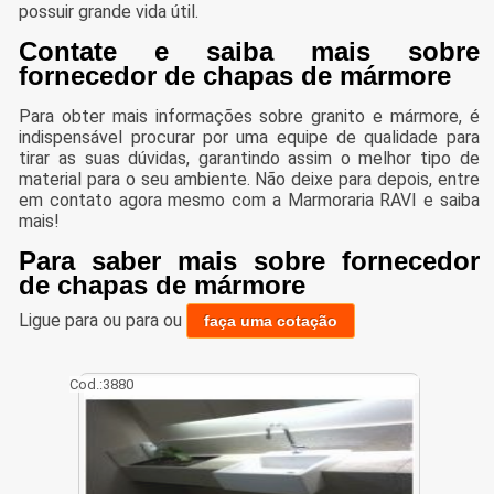
possuir grande vida útil.
Contate e saiba mais sobre
fornecedor de chapas de mármore
Para obter mais informações sobre granito e mármore, é
indispensável procurar por uma equipe de qualidade para
tirar as suas dúvidas, garantindo assim o melhor tipo de
material para o seu ambiente. Não deixe para depois, entre
em contato agora mesmo com a Marmoraria RAVI e saiba
mais!
Para saber mais sobre fornecedor
de chapas de mármore
Ligue para
ou para
ou
faça uma cotação
Cod.:
3880