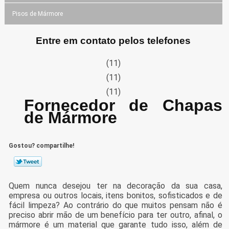
Pisos de Mármore
Entre em contato pelos telefones
(11)
(11)
(11)
Fornecedor de Chapas
de Mármore
Gostou? compartilhe!
Quem nunca desejou ter na decoração da sua casa,
empresa ou outros locais, itens bonitos, sofisticados e de
fácil limpeza? Ao contrário do que muitos pensam não é
preciso abrir mão de um benefício para ter outro, afinal, o
mármore é um material que garante tudo isso, além de