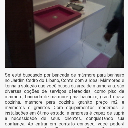
Se está buscando por bancada de mármore para banheiro
no Jardim Cedro do Líbano, Conte com a Ideal Mármores e
tenha a solução que você busca da área de marmoraria, são
diversas opções de serviços oferecidas, como piso de
marmore, bancada de marmore para banheiro, granito para
cozinha, marmore para cozinha, granito preço m2 e
marmores e granitos. Com equipamentos modernos, e
instalações em ótimo estado, a empresa é capaz de suprir
a necessidade de seus clientes, conquistando sua
confiança. Ao entrar em contato conosco, você poderá