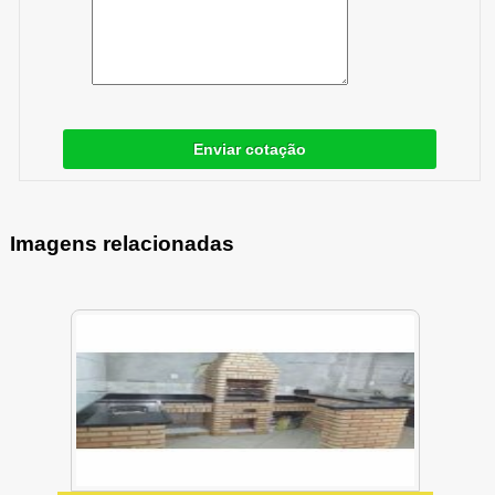
Enviar cotação
Imagens relacionadas