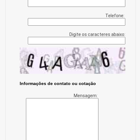
Telefone:
Digite os caracteres abaixo:
Informações de contato ou cotação
Mensagem: