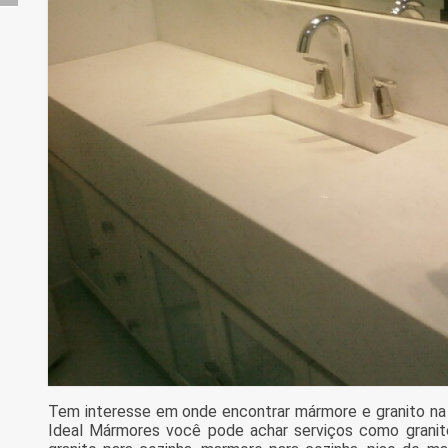
Tem interesse em onde encontrar mármore e granito n
Ideal Mármores você pode achar serviços como granit