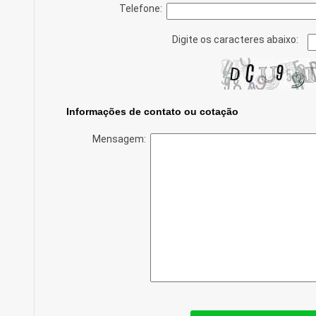
Telefone:
Digite os caracteres abaixo:
Informações de contato ou cotação
Mensagem: