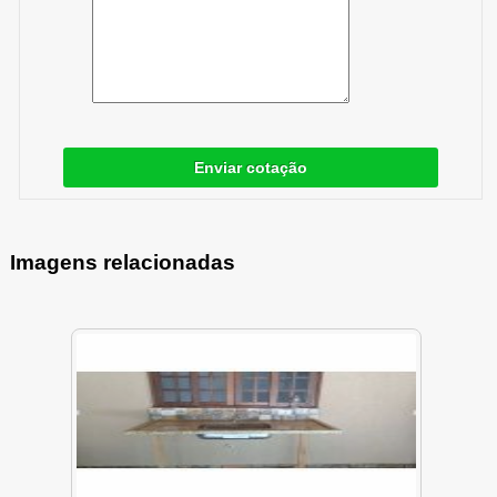
Enviar cotação
Imagens relacionadas