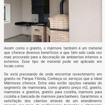
Assim como o granito, o mármore também é um material
que oferece diversos benefícios e que têm sido cada vez
mais procurado para a decoração de ambientes internos e
externos. Esse tipo de material pode ser aplicado em
locais como:
Se está precisando de onde encontrar revestimento em
granito no Parque Flórida, Conheça os serviços que a Ideal
Mármores oferece. Entre eles estão opções variadas do
segmento de marmoraria, como granito preço m2, granito,
marmores e granitos, granito para cozinha, marmore para
cozinha e bancada de marmore para banheiro. Garantimos a
satisfação dos clientes através de um atendimento