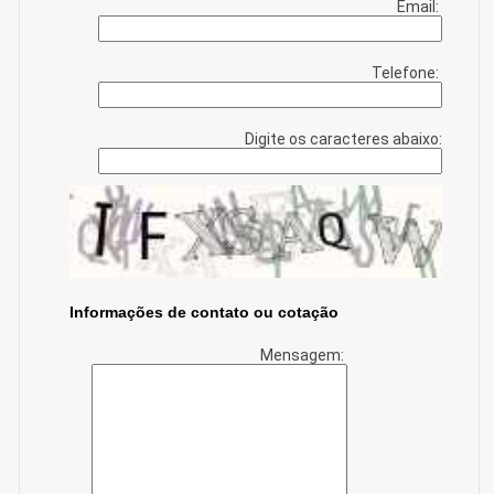
Email:
Telefone:
Digite os caracteres abaixo:
Informações de contato ou cotação
Mensagem: