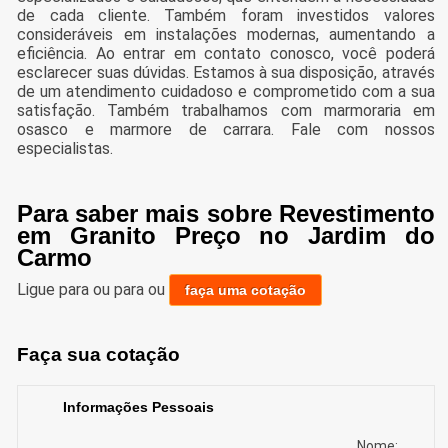
de cada cliente. Também foram investidos valores
consideráveis em instalações modernas, aumentando a
eficiência. Ao entrar em contato conosco, você poderá
esclarecer suas dúvidas. Estamos à sua disposição, através
de um atendimento cuidadoso e comprometido com a sua
satisfação. Também trabalhamos com marmoraria em
osasco e marmore de carrara. Fale com nossos
especialistas.
Para saber mais sobre Revestimento
em Granito Preço no Jardim do
Carmo
Ligue para
ou para
ou
faça uma cotação
Faça sua cotação
Informações Pessoais
Nome: