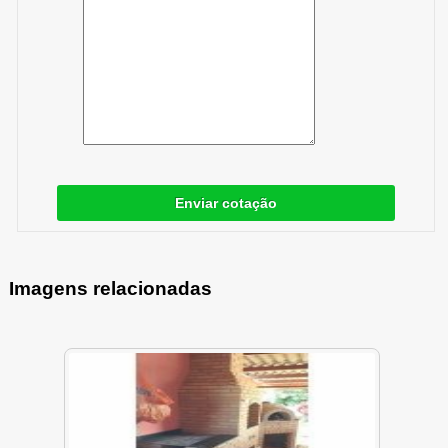
Enviar cotação
Imagens relacionadas