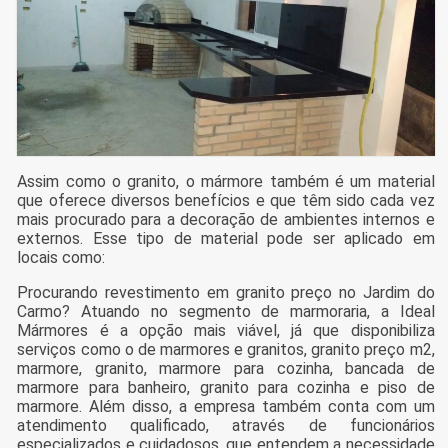
Assim como o granito, o mármore também é um material
que oferece diversos benefícios e que têm sido cada vez
mais procurado para a decoração de ambientes internos e
externos. Esse tipo de material pode ser aplicado em
locais como:
Procurando revestimento em granito preço no Jardim do
Carmo? Atuando no segmento de marmoraria, a Ideal
Mármores é a opção mais viável, já que disponibiliza
serviços como o de marmores e granitos, granito preço m2,
marmore, granito, marmore para cozinha, bancada de
marmore para banheiro, granito para cozinha e piso de
marmore. Além disso, a empresa também conta com um
atendimento qualificado, através de funcionários
especializados e cuidadosos, que entendem a necessidade