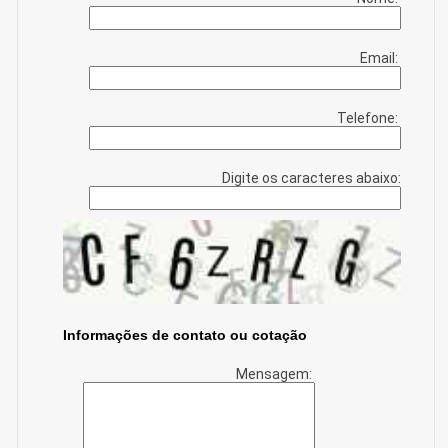
Email:
Telefone:
Digite os caracteres abaixo:
Informações de contato ou cotação
Mensagem: