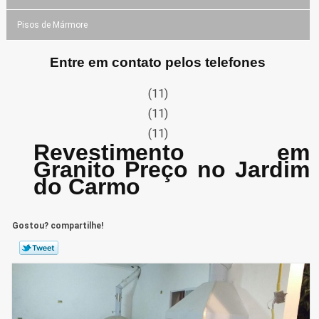
Pisos de Mármore
Entre em contato pelos telefones
(11)
(11)
(11)
Revestimento em
Granito Preço no Jardim
do Carmo
Gostou? compartilhe!