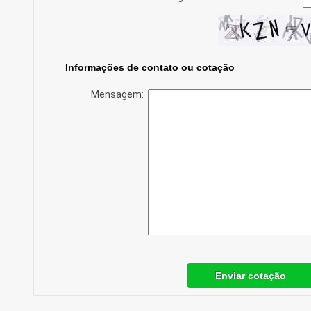
Informações de contato ou cotação
Mensagem:
Enviar cotação