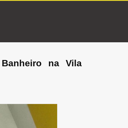
Banheiro na Vila