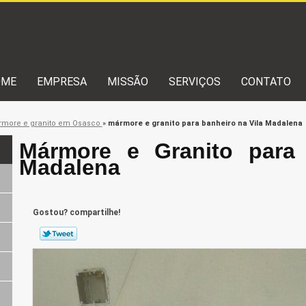
OME
EMPRESA
MISSÃO
SERVIÇOS
CONTATO
more e granito em Osasco
»
mármore e granito para banheiro na Vila Madalena
Mármore e Granito para 
Madalena
Gostou? compartilhe!