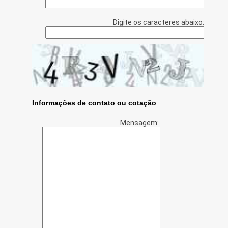
Digite os caracteres abaixo:
Informações de contato ou cotação
Mensagem: