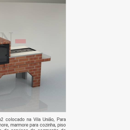
2 colocado na Vila União, Para
ore, marmore para cozinha, piso