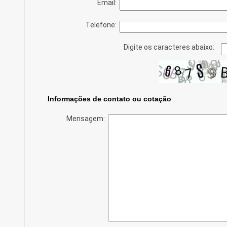
Email:
Telefone:
Digite os caracteres abaixo:
Informações de contato ou cotação
Mensagem: