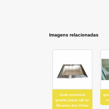
Imagens relacionadas
onde encontrar
gra
granito preço m2 no
n
Recanto dos Victor