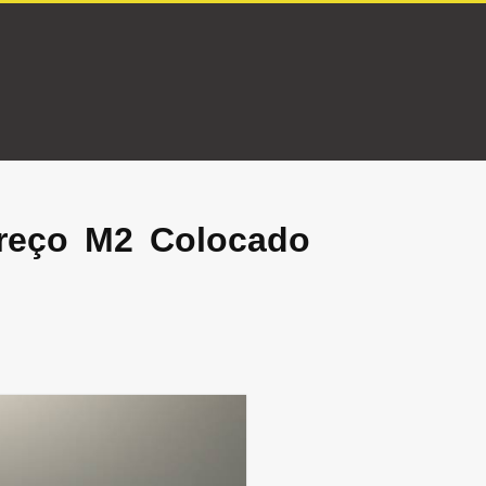
Preço M2 Colocado