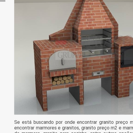
Se está buscando por onde encontrar granito preço m
encontrar marmores e granitos, granito preço m2 e marm