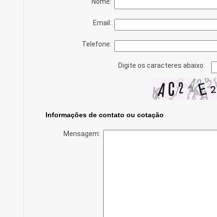
Nome:
Email:
Telefone:
Digite os caracteres abaixo:
Informações de contato ou cotação
Mensagem: