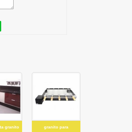
ta granito
granito para