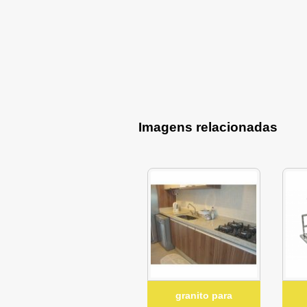
Imagens relacionadas
granito para