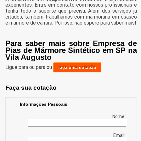
experientes. Entre em contato com nossos profissionais e
tenha todo o suporte que precisa. Além dos serviços já
citados, também trabalhamos com marmoraria em osasco
e marmore de carrara. Por isso, não espere para saber mais!
Para saber mais sobre Empresa de
Pias de Mármore Sintético em SP na
Vila Augusto
Ligue para
ou para
ou
faça uma cotação
Faça sua cotação
Informações Pessoais
Nome:
Email: