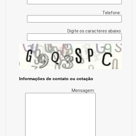
Telefone:
Digite os caracteres abaixo:
Informações de contato ou cotação
Mensagem: