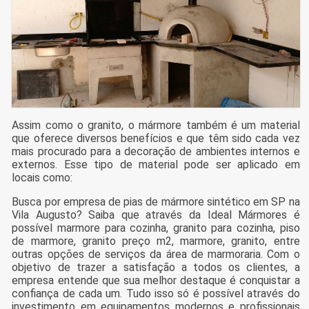
Assim como o granito, o mármore também é um material
que oferece diversos benefícios e que têm sido cada vez
mais procurado para a decoração de ambientes internos e
externos. Esse tipo de material pode ser aplicado em
locais como:
Busca por empresa de pias de mármore sintético em SP na
Vila Augusto? Saiba que através da Ideal Mármores é
possível marmore para cozinha, granito para cozinha, piso
de marmore, granito preço m2, marmore, granito, entre
outras opções de serviços da área de marmoraria. Com o
objetivo de trazer a satisfação a todos os clientes, a
empresa entende que sua melhor destaque é conquistar a
confiança de cada um. Tudo isso só é possível através do
investimento em equipamentos modernos e profissionais