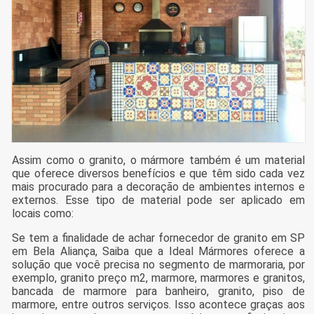
Assim como o granito, o mármore também é um material
que oferece diversos benefícios e que têm sido cada vez
mais procurado para a decoração de ambientes internos e
externos. Esse tipo de material pode ser aplicado em
locais como:
Se tem a finalidade de achar fornecedor de granito em SP
em Bela Aliança, Saiba que a Ideal Mármores oferece a
solução que você precisa no segmento de marmoraria, por
exemplo, granito preço m2, marmore, marmores e granitos,
bancada de marmore para banheiro, granito, piso de
marmore, entre outros serviços. Isso acontece graças aos