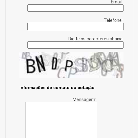
Email:
Telefone:
Digite os caracteres abaixo:
Informações de contato ou cotação
Mensagem: