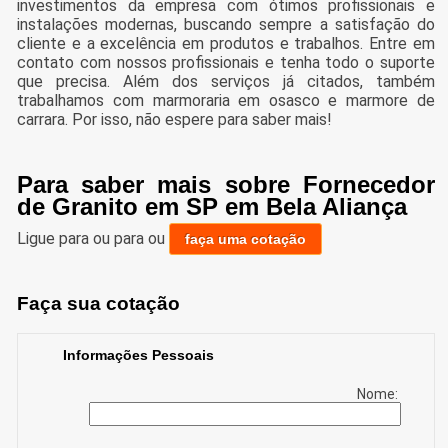
investimentos da empresa com ótimos profissionais e
instalações modernas, buscando sempre a satisfação do
cliente e a excelência em produtos e trabalhos. Entre em
contato com nossos profissionais e tenha todo o suporte
que precisa. Além dos serviços já citados, também
trabalhamos com marmoraria em osasco e marmore de
carrara. Por isso, não espere para saber mais!
Para saber mais sobre Fornecedor
de Granito em SP em Bela Aliança
Ligue para
ou para
ou
faça uma cotação
Faça sua cotação
Informações Pessoais
Nome: