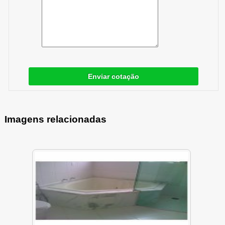
Enviar cotação
Imagens relacionadas