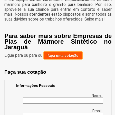
marmore para banheiro e granito para banheiro. Por isso,
aproveite a sua chance para entrar em contato e saber
mais. Nossos atendentes estão dispostos a sanar todas as
suas dúvidas sobre os trabalhos oferecidos. Saiba mais!
Para saber mais sobre Empresas de
Pias de Mármore Sintético no
Jaraguá
Ligue para
ou para
ou
faça uma cotação
Faça sua cotação
Informações Pessoais
Nome:
Email: