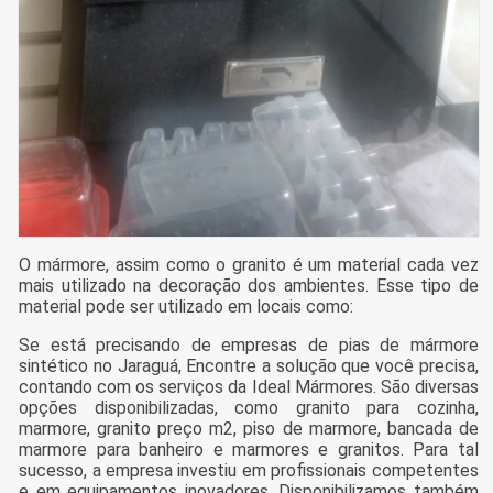
O mármore, assim como o granito é um material cada vez
mais utilizado na decoração dos ambientes. Esse tipo de
material pode ser utilizado em locais como:
Se está precisando de empresas de pias de mármore
sintético no Jaraguá, Encontre a solução que você precisa,
contando com os serviços da Ideal Mármores. São diversas
opções disponibilizadas, como granito para cozinha,
marmore, granito preço m2, piso de marmore, bancada de
marmore para banheiro e marmores e granitos. Para tal
sucesso, a empresa investiu em profissionais competentes
e em equipamentos inovadores. Disponibilizamos também