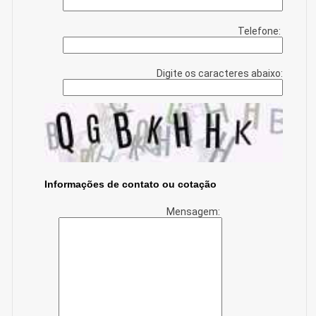
Telefone:
Digite os caracteres abaixo:
Informações de contato ou cotação
Mensagem: