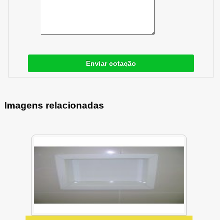
Enviar cotação
Imagens relacionadas