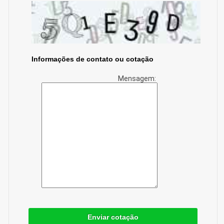
Informações de contato ou cotação
Mensagem:
Enviar cotação