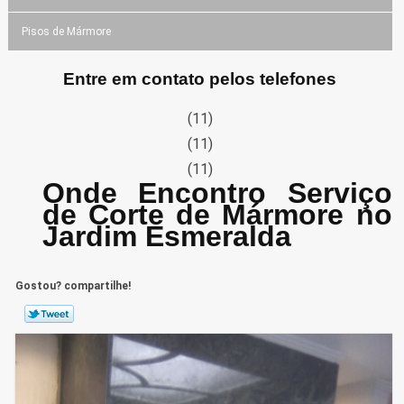
Pisos de Mármore
Entre em contato pelos telefones
(11)
(11)
(11)
Onde Encontro Serviço
de Corte de Mármore no
Jardim Esmeralda
Gostou? compartilhe!