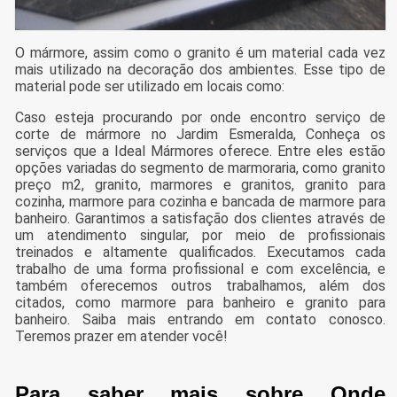
O mármore, assim como o granito é um material cada vez
mais utilizado na decoração dos ambientes. Esse tipo de
material pode ser utilizado em locais como:
Caso esteja procurando por onde encontro serviço de
corte de mármore no Jardim Esmeralda, Conheça os
serviços que a Ideal Mármores oferece. Entre eles estão
opções variadas do segmento de marmoraria, como granito
preço m2, granito, marmores e granitos, granito para
cozinha, marmore para cozinha e bancada de marmore para
banheiro. Garantimos a satisfação dos clientes através de
um atendimento singular, por meio de profissionais
treinados e altamente qualificados. Executamos cada
trabalho de uma forma profissional e com excelência, e
também oferecemos outros trabalhamos, além dos
citados, como marmore para banheiro e granito para
banheiro. Saiba mais entrando em contato conosco.
Teremos prazer em atender você!
Para saber mais sobre Onde