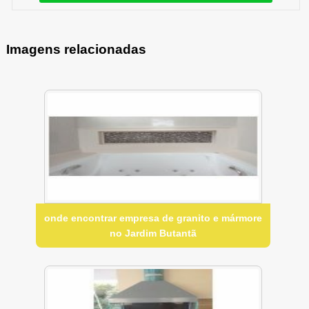
Imagens relacionadas
onde encontrar empresa de granito e mármore
no Jardim Butantã