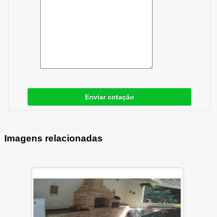
Enviar cotação
Imagens relacionadas