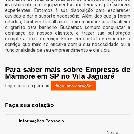
investimento em equipamentos modernos e profissionais
experientes. Estamos à sua disposição para esclarecer
dúvidas e dar o suporte necessário. Além dos que já foram
citados, também trabalhamos com marmore para banheiro
e granito para banheiro. Buscamos sempre conquistar a
confiança de nossos clientes, e trazer sua satisfação
completa com o serviço. Entre em contato e encontre o
serviço que mais se encaixa com a sua necessidade ou a
funcionalidade de seu empreendimento e dia a dia.
Para saber mais sobre Empresas de
Mármore em SP no Vila Jaguaré
Ligue para
ou para
ou
faça uma cotação
Faça sua cotação
Informações Pessoais
Nome: