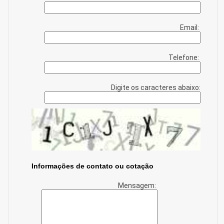
Email:
Telefone:
Digite os caracteres abaixo:
Informações de contato ou cotação
Mensagem: