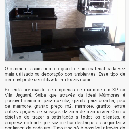
O mármore, assim como o granito é um material cada vez
mais utilizado na decoração dos ambientes. Esse tipo de
material pode ser utilizado em locais como:
Se está precisando de empresas de mármore em SP no
Vila Jaguaré, Saiba que através da Ideal Mármores é
possível marmore para cozinha, granito para cozinha, piso
de marmore, granito preço m2, marmore, granito, entre
outras opções de serviços da área de marmoraria. Com o
objetivo de trazer a satisfação a todos os clientes, a
empresa entende que sua melhor destaque é conquistar a
confiança de cada um. Tudo isso só é possível através do