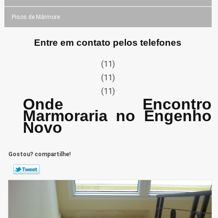
Pisos de Mármore
Entre em contato pelos telefones
(11)
(11)
(11)
Onde Encontro
Marmoraria no Engenho
Novo
Gostou? compartilhe!