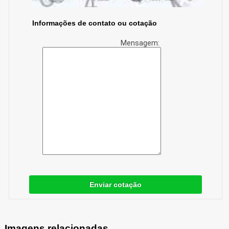
Informações de contato ou cotação
Mensagem:
Enviar cotação
Imagens relacionadas