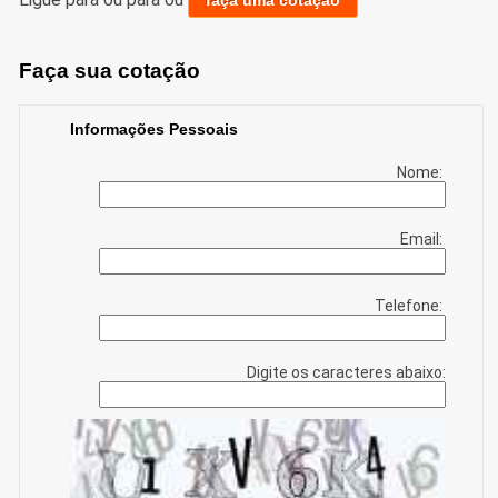
Faça sua cotação
Informações Pessoais
Nome:
Email:
Telefone:
Digite os caracteres abaixo: