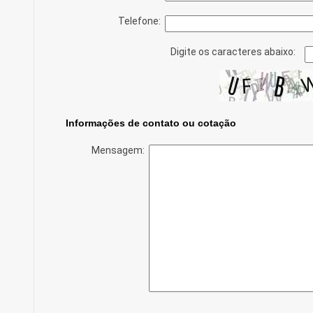
Telefone:
Digite os caracteres abaixo:
Informações de contato ou cotação
Mensagem: