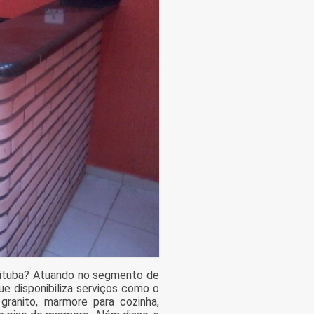
rituba? Atuando no segmento de
ue disponibiliza serviços como o
granito, marmore para cozinha,