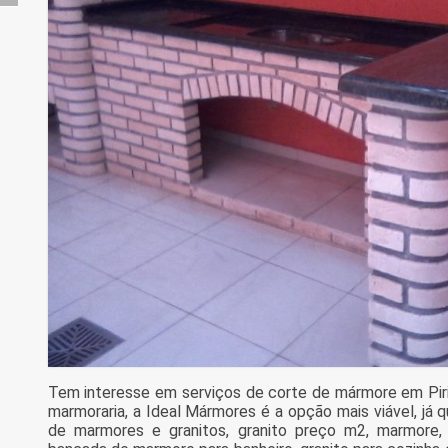
Tem interesse em serviços de corte de mármore em Pi
marmoraria, a Ideal Mármores é a opção mais viável, já q
de marmores e granitos, granito preço m2, marmore, 