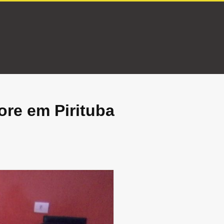
ore em Pirituba