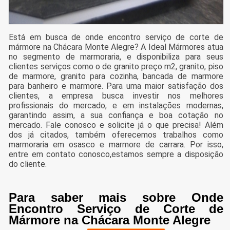
Está em busca de onde encontro serviço de corte de
mármore na Chácara Monte Alegre? A Ideal Mármores atua
no segmento de marmoraria, e disponibiliza para seus
clientes serviços como o de granito preço m2, granito, piso
de marmore, granito para cozinha, bancada de marmore
para banheiro e marmore. Para uma maior satisfação dos
clientes, a empresa busca investir nos melhores
profissionais do mercado, e em instalações modernas,
garantindo assim, a sua confiança e boa cotação no
mercado. Fale conosco e solicite já o que precisa! Além
dos já citados, também oferecemos trabalhos como
marmoraria em osasco e marmore de carrara. Por isso,
entre em contato conosco,estamos sempre a disposição
do cliente.
Para saber mais sobre Onde
Encontro Serviço de Corte de
Mármore na Chácara Monte Alegre