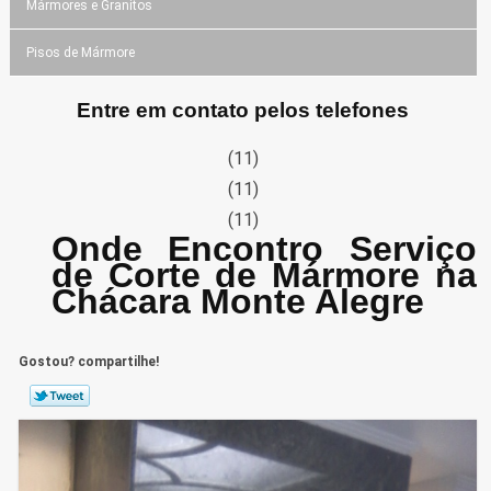
Mármores e Granitos
Pisos de Mármore
Entre em contato pelos telefones
(11)
(11)
(11)
Onde Encontro Serviço
de Corte de Mármore na
Chácara Monte Alegre
Gostou? compartilhe!