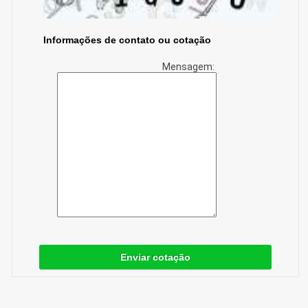
Informações de contato ou cotação
Mensagem:
Enviar cotação