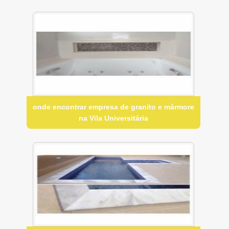
onde encontrar empresa de granito e mármore
na Vila Universitária