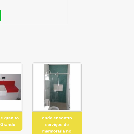
e granito
onde encontro
 Grande
serviços de
marmoraria no