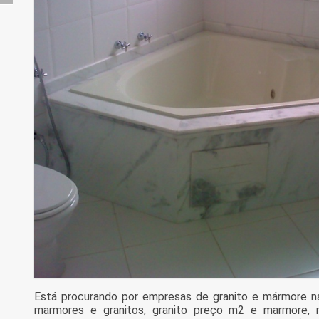
Está procurando por empresas de granito e mármore n
marmores e granitos, granito preço m2 e marmore, 