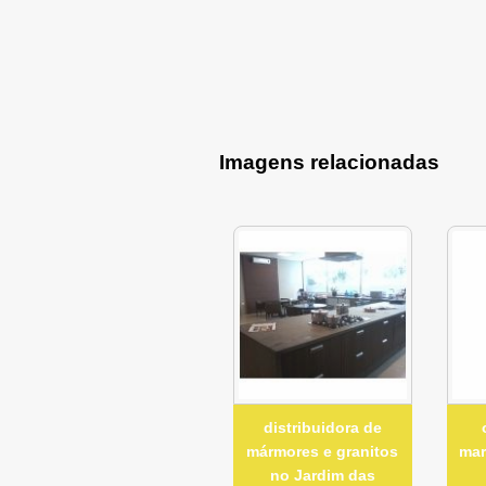
Imagens relacionadas
distribuidora de
mármores e granitos
mar
no Jardim das