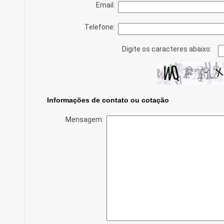
Email:
Telefone:
Digite os caracteres abaixo:
Informações de contato ou cotação
Mensagem: