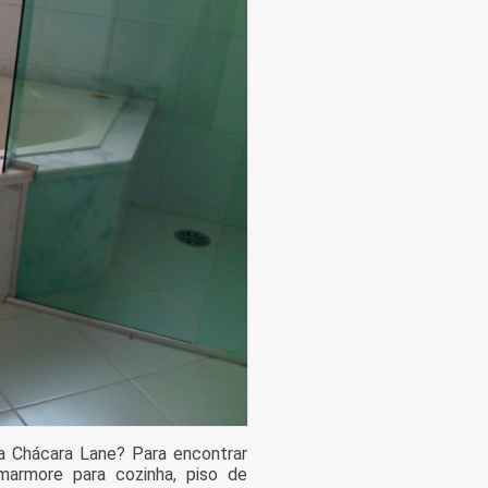
a Chácara Lane? Para encontrar
marmore para cozinha, piso de