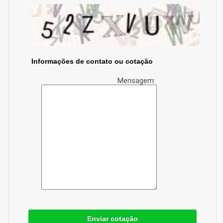
Informações de contato ou cotação
Mensagem:
Enviar cotação