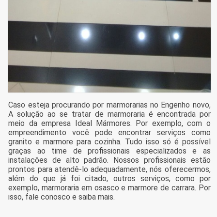
Caso esteja procurando por marmorarias no Engenho novo,
A solução ao se tratar de marmoraria é encontrada por
meio da empresa Ideal Mármores. Por exemplo, com o
empreendimento você pode encontrar serviços como
granito e marmore para cozinha. Tudo isso só é possível
graças ao time de profissionais especializados e as
instalações de alto padrão. Nossos profissionais estão
prontos para atendê-lo adequadamente, nós oferecermos,
além do que já foi citado, outros serviços, como por
exemplo, marmoraria em osasco e marmore de carrara. Por
isso, fale conosco e saiba mais.