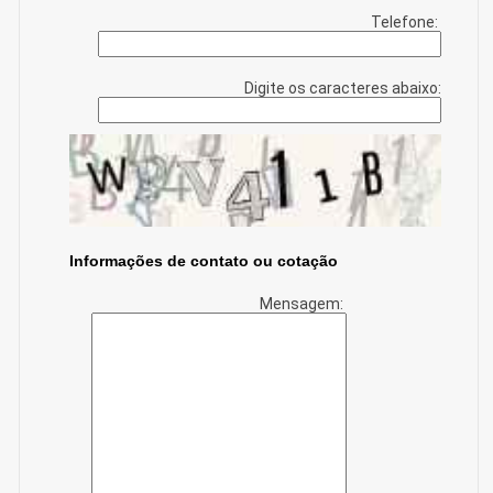
Telefone:
Digite os caracteres abaixo:
Informações de contato ou cotação
Mensagem: