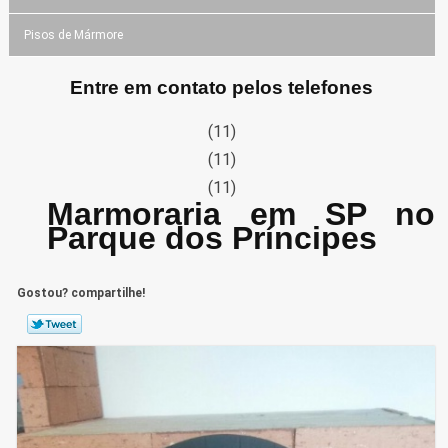
Pisos de Mármore
Entre em contato pelos telefones
(11)
(11)
(11)
Marmoraria em SP no
Parque dos Príncipes
Gostou? compartilhe!