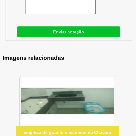
Enviar cotação
Imagens relacionadas
empresa de granito e mármore na Chácara