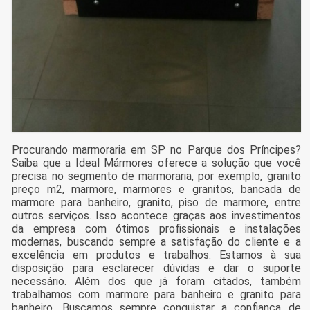
Procurando marmoraria em SP no Parque dos Príncipes?
Saiba que a Ideal Mármores oferece a solução que você
precisa no segmento de marmoraria, por exemplo, granito
preço m2, marmore, marmores e granitos, bancada de
marmore para banheiro, granito, piso de marmore, entre
outros serviços. Isso acontece graças aos investimentos
da empresa com ótimos profissionais e instalações
modernas, buscando sempre a satisfação do cliente e a
excelência em produtos e trabalhos. Estamos à sua
disposição para esclarecer dúvidas e dar o suporte
necessário. Além dos que já foram citados, também
trabalhamos com marmore para banheiro e granito para
banheiro. Buscamos sempre conquistar a confiança de