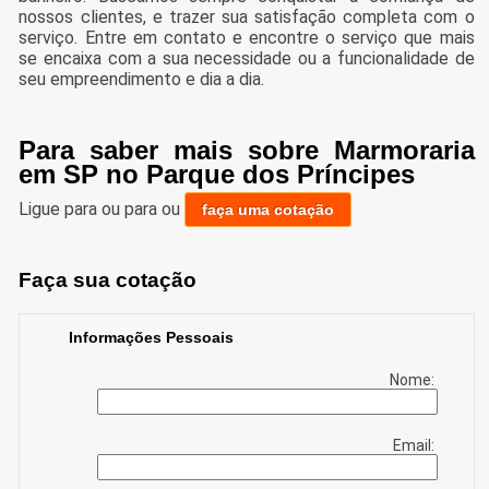
nossos clientes, e trazer sua satisfação completa com o
serviço. Entre em contato e encontre o serviço que mais
se encaixa com a sua necessidade ou a funcionalidade de
seu empreendimento e dia a dia.
Para saber mais sobre Marmoraria
em SP no Parque dos Príncipes
Ligue para
ou para
ou
faça uma cotação
Faça sua cotação
Informações Pessoais
Nome:
Email: