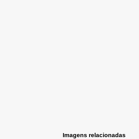
Imagens relacionadas