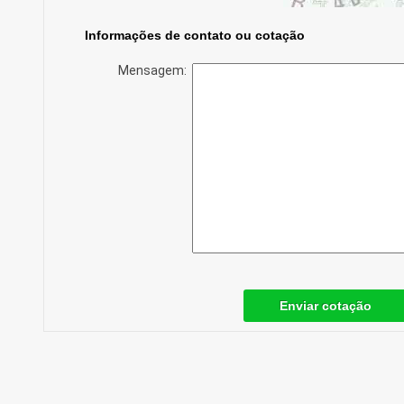
Informações de contato ou cotação
Mensagem:
Enviar cotação