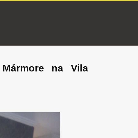
Mármore na Vila