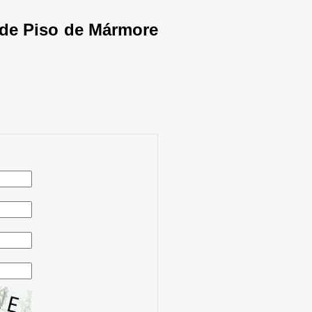
 de Piso de Mármore