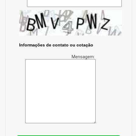
Informações de contato ou cotação
Mensagem: