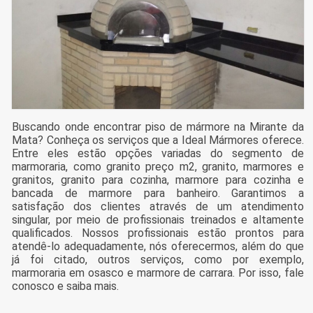
Buscando onde encontrar piso de mármore na Mirante da
Mata? Conheça os serviços que a Ideal Mármores oferece.
Entre eles estão opções variadas do segmento de
marmoraria, como granito preço m2, granito, marmores e
granitos, granito para cozinha, marmore para cozinha e
bancada de marmore para banheiro. Garantimos a
satisfação dos clientes através de um atendimento
singular, por meio de profissionais treinados e altamente
qualificados. Nossos profissionais estão prontos para
atendê-lo adequadamente, nós oferecermos, além do que
já foi citado, outros serviços, como por exemplo,
marmoraria em osasco e marmore de carrara. Por isso, fale
conosco e saiba mais.