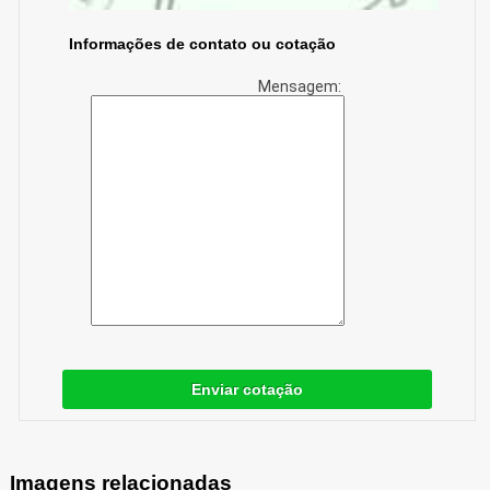
Informações de contato ou cotação
Mensagem:
Enviar cotação
Imagens relacionadas