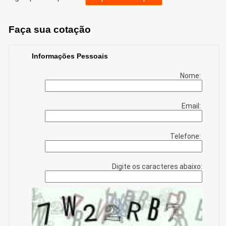
Faça sua cotação
Informações Pessoais
Nome:
Email:
Telefone:
Digite os caracteres abaixo: