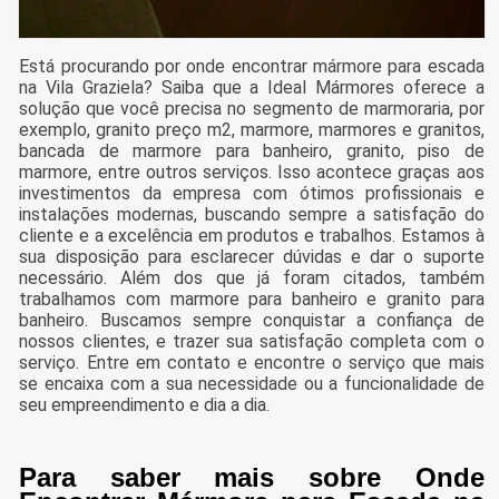
Está procurando por onde encontrar mármore para escada
na Vila Graziela? Saiba que a Ideal Mármores oferece a
solução que você precisa no segmento de marmoraria, por
exemplo, granito preço m2, marmore, marmores e granitos,
bancada de marmore para banheiro, granito, piso de
marmore, entre outros serviços. Isso acontece graças aos
investimentos da empresa com ótimos profissionais e
instalações modernas, buscando sempre a satisfação do
cliente e a excelência em produtos e trabalhos. Estamos à
sua disposição para esclarecer dúvidas e dar o suporte
necessário. Além dos que já foram citados, também
trabalhamos com marmore para banheiro e granito para
banheiro. Buscamos sempre conquistar a confiança de
nossos clientes, e trazer sua satisfação completa com o
serviço. Entre em contato e encontre o serviço que mais
se encaixa com a sua necessidade ou a funcionalidade de
seu empreendimento e dia a dia.
Para saber mais sobre Onde