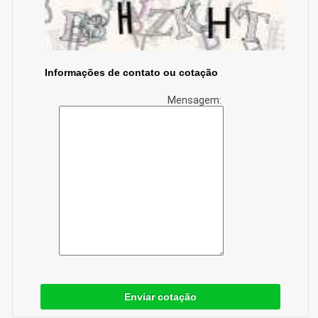
Informações de contato ou cotação
Mensagem:
Enviar cotação