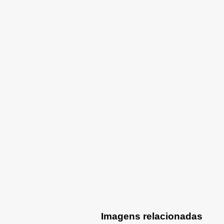
Imagens relacionadas