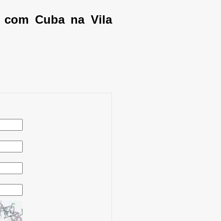
s com Cuba na Vila