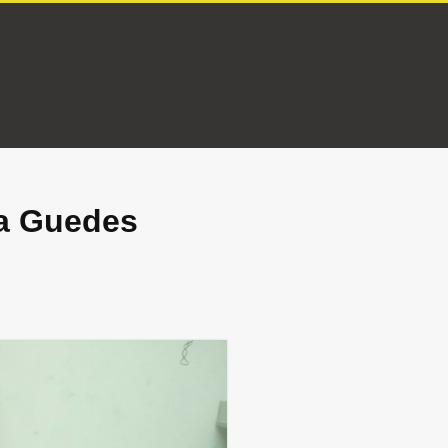
a Guedes