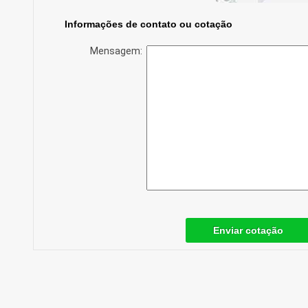
Informações de contato ou cotação
Mensagem:
Enviar cotação