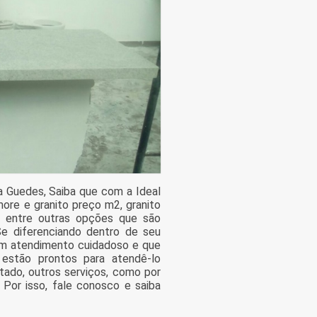
a Guedes, Saiba que com a Ideal
ore e granito preço m2, granito
e entre outras opções que são
Se diferenciando dentro de seu
m atendimento cuidadoso e que
 estão prontos para atendê-lo
tado, outros serviços, como por
Por isso, fale conosco e saiba