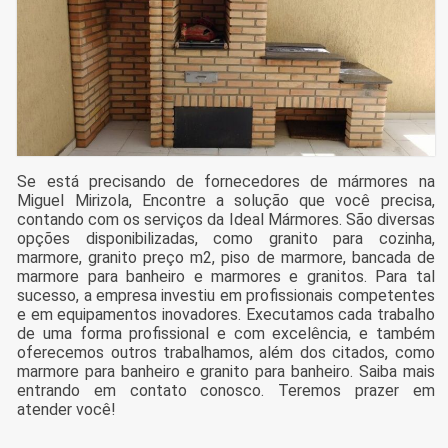
Se está precisando de fornecedores de mármores na
Miguel Mirizola, Encontre a solução que você precisa,
contando com os serviços da Ideal Mármores. São diversas
opções disponibilizadas, como granito para cozinha,
marmore, granito preço m2, piso de marmore, bancada de
marmore para banheiro e marmores e granitos. Para tal
sucesso, a empresa investiu em profissionais competentes
e em equipamentos inovadores. Executamos cada trabalho
de uma forma profissional e com excelência, e também
oferecemos outros trabalhamos, além dos citados, como
marmore para banheiro e granito para banheiro. Saiba mais
entrando em contato conosco. Teremos prazer em
atender você!