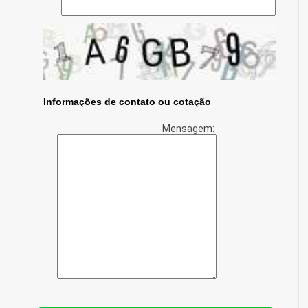
Informações de contato ou cotação
Mensagem: