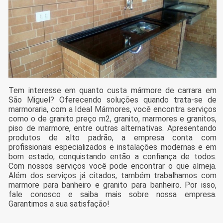
Tem interesse em quanto custa mármore de carrara em
São Miguel? Oferecendo soluções quando trata-se de
marmoraria, com a Ideal Mármores, você encontra serviços
como o de granito preço m2, granito, marmores e granitos,
piso de marmore, entre outras alternativas. Apresentando
produtos de alto padrão, a empresa conta com
profissionais especializados e instalações modernas e em
bom estado, conquistando então a confiança de todos.
Com nossos serviços você pode encontrar o que almeja.
Além dos serviços já citados, também trabalhamos com
marmore para banheiro e granito para banheiro. Por isso,
fale conosco e saiba mais sobre nossa empresa.
Garantimos a sua satisfação!