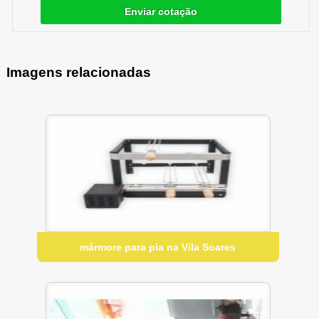
Enviar cotação
Imagens relacionadas
mármore para pia na Vila Soares