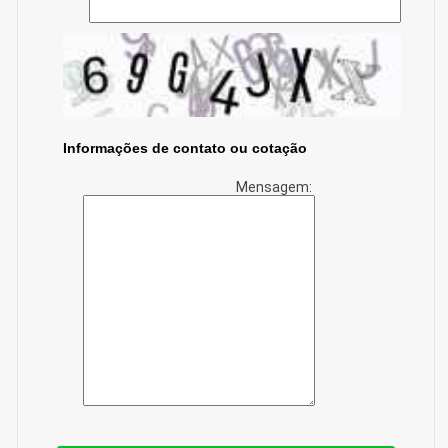
Informações de contato ou cotação
Mensagem: