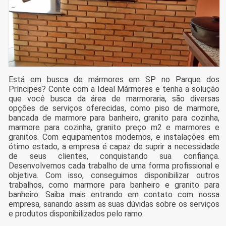
Está em busca de mármores em SP no Parque dos
Príncipes? Conte com a Ideal Mármores e tenha a solução
que você busca da área de marmoraria, são diversas
opções de serviços oferecidas, como piso de marmore,
bancada de marmore para banheiro, granito para cozinha,
marmore para cozinha, granito preço m2 e marmores e
granitos. Com equipamentos modernos, e instalações em
ótimo estado, a empresa é capaz de suprir a necessidade
de seus clientes, conquistando sua confiança.
Desenvolvemos cada trabalho de uma forma profissional e
objetiva. Com isso, conseguimos disponibilizar outros
trabalhos, como marmore para banheiro e granito para
banheiro. Saiba mais entrando em contato com nossa
empresa, sanando assim as suas dúvidas sobre os serviços
e produtos disponibilizados pelo ramo.