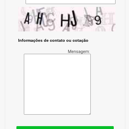
Informações de contato ou cotação
Mensagem: