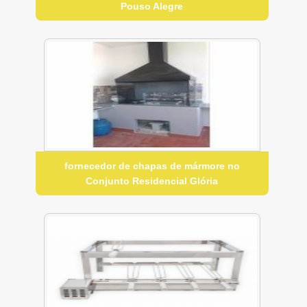
Pouso Alegre
fornecedor de chapas de mármore no
Conjunto Residencial Glória