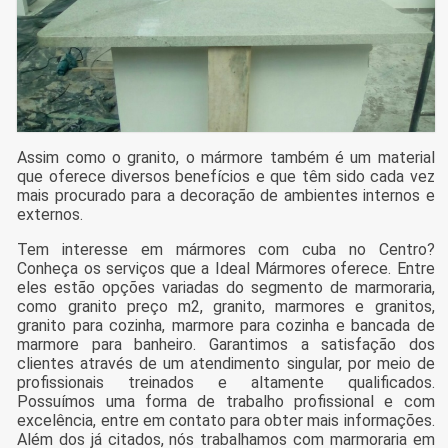
Assim como o granito, o mármore também é um material
que oferece diversos benefícios e que têm sido cada vez
mais procurado para a decoração de ambientes internos e
externos.
Tem interesse em mármores com cuba no Centro?
Conheça os serviços que a Ideal Mármores oferece. Entre
eles estão opções variadas do segmento de marmoraria,
como granito preço m2, granito, marmores e granitos,
granito para cozinha, marmore para cozinha e bancada de
marmore para banheiro. Garantimos a satisfação dos
clientes através de um atendimento singular, por meio de
profissionais treinados e altamente qualificados.
Possuímos uma forma de trabalho profissional e com
excelência, entre em contato para obter mais informações.
Além dos já citados, nós trabalhamos com marmoraria em