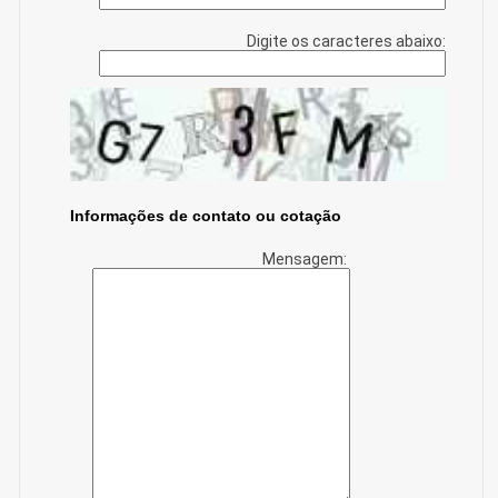
Digite os caracteres abaixo:
Informações de contato ou cotação
Mensagem: