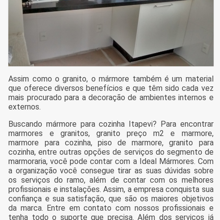
Assim como o granito, o mármore também é um material
que oferece diversos benefícios e que têm sido cada vez
mais procurado para a decoração de ambientes internos e
externos.
Buscando mármore para cozinha Itapevi? Para encontrar
marmores e granitos, granito preço m2 e marmore,
marmore para cozinha, piso de marmore, granito para
cozinha, entre outras opções de serviços do segmento de
marmoraria, você pode contar com a Ideal Mármores. Com
a organização você consegue tirar as suas dúvidas sobre
os serviços do ramo, além de contar com os melhores
profissionais e instalações. Assim, a empresa conquista sua
confiança e sua satisfação, que são os maiores objetivos
da marca. Entre em contato com nossos profissionais e
tenha todo o suporte que precisa. Além dos serviços já