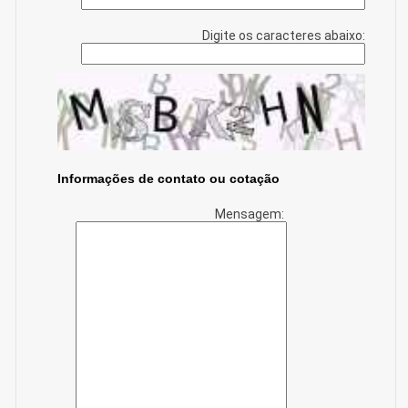
Digite os caracteres abaixo:
Informações de contato ou cotação
Mensagem: