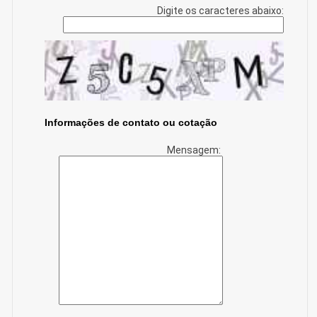
Digite os caracteres abaixo:
Informações de contato ou cotação
Mensagem: