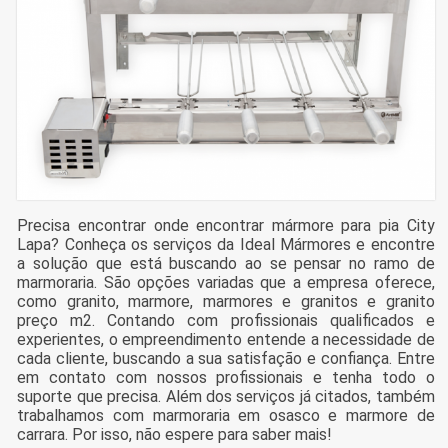
Precisa encontrar onde encontrar mármore para pia City
Lapa? Conheça os serviços da Ideal Mármores e encontre
a solução que está buscando ao se pensar no ramo de
marmoraria. São opções variadas que a empresa oferece,
como granito, marmore, marmores e granitos e granito
preço m2. Contando com profissionais qualificados e
experientes, o empreendimento entende a necessidade de
cada cliente, buscando a sua satisfação e confiança. Entre
em contato com nossos profissionais e tenha todo o
suporte que precisa. Além dos serviços já citados, também
trabalhamos com marmoraria em osasco e marmore de
carrara. Por isso, não espere para saber mais!