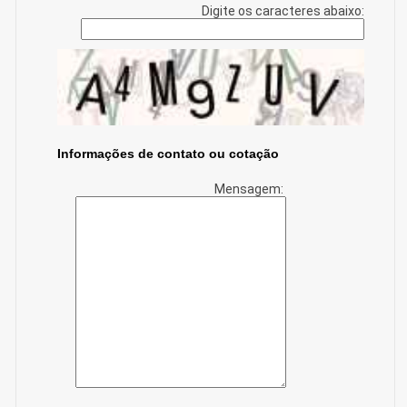
Digite os caracteres abaixo:
Informações de contato ou cotação
Mensagem: