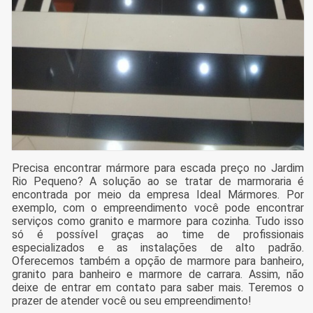
Precisa encontrar mármore para escada preço no Jardim
Rio Pequeno? A solução ao se tratar de marmoraria é
encontrada por meio da empresa Ideal Mármores. Por
exemplo, com o empreendimento você pode encontrar
serviços como granito e marmore para cozinha. Tudo isso
só é possível graças ao time de profissionais
especializados e as instalações de alto padrão.
Oferecemos também a opção de marmore para banheiro,
granito para banheiro e marmore de carrara. Assim, não
deixe de entrar em contato para saber mais. Teremos o
prazer de atender você ou seu empreendimento!