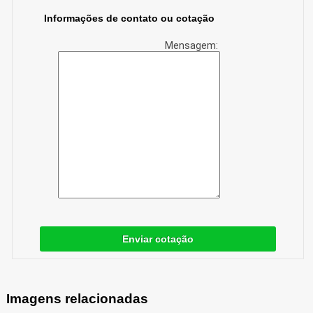
Informações de contato ou cotação
Mensagem:
Enviar cotação
Imagens relacionadas