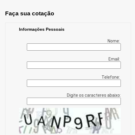
Faça sua cotação
Informações Pessoais
Nome:
Email:
Telefone:
Digite os caracteres abaixo: