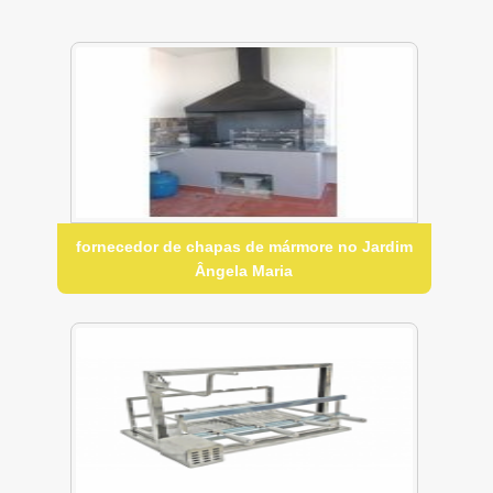
fornecedor de chapas de mármore no Jardim
Ângela Maria