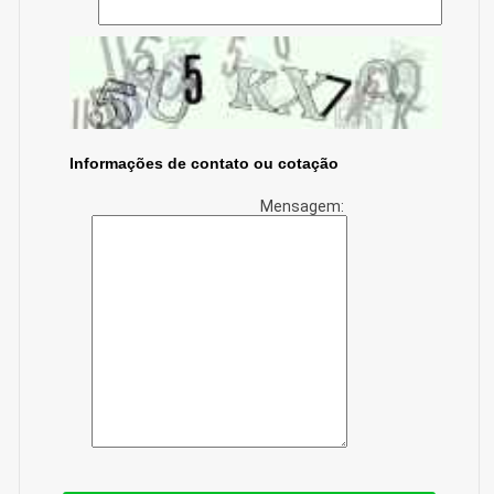
Informações de contato ou cotação
Mensagem: