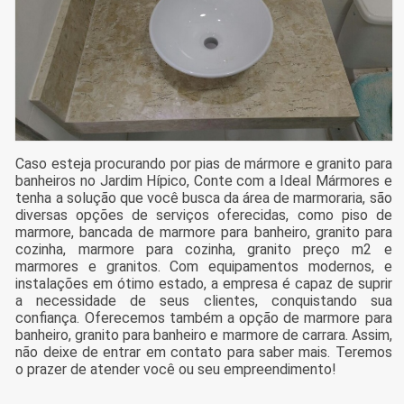
Caso esteja procurando por pias de mármore e granito para
banheiros no Jardim Hípico, Conte com a Ideal Mármores e
tenha a solução que você busca da área de marmoraria, são
diversas opções de serviços oferecidas, como piso de
marmore, bancada de marmore para banheiro, granito para
cozinha, marmore para cozinha, granito preço m2 e
marmores e granitos. Com equipamentos modernos, e
instalações em ótimo estado, a empresa é capaz de suprir
a necessidade de seus clientes, conquistando sua
confiança. Oferecemos também a opção de marmore para
banheiro, granito para banheiro e marmore de carrara. Assim,
não deixe de entrar em contato para saber mais. Teremos
o prazer de atender você ou seu empreendimento!