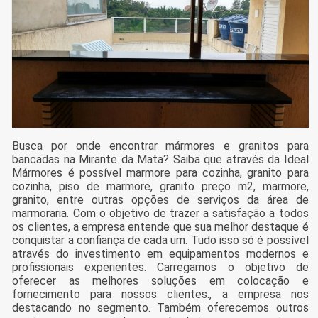
Busca por onde encontrar mármores e granitos para
bancadas na Mirante da Mata? Saiba que através da Ideal
Mármores é possível marmore para cozinha, granito para
cozinha, piso de marmore, granito preço m2, marmore,
granito, entre outras opções de serviços da área de
marmoraria. Com o objetivo de trazer a satisfação a todos
os clientes, a empresa entende que sua melhor destaque é
conquistar a confiança de cada um. Tudo isso só é possível
através do investimento em equipamentos modernos e
profissionais experientes. Carregamos o objetivo de
oferecer as melhores soluções em colocação e
fornecimento para nossos clientes., a empresa nos
destacando no segmento. Também oferecemos outros