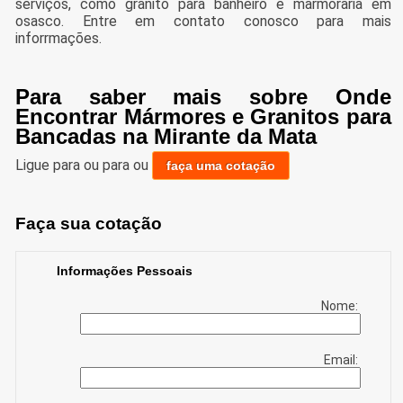
serviços, como granito para banheiro e marmoraria em
osasco. Entre em contato conosco para mais
inforrmações.
Para saber mais sobre Onde
Encontrar Mármores e Granitos para
Bancadas na Mirante da Mata
Ligue para
ou para
ou
faça uma cotação
Faça sua cotação
Informações Pessoais
Nome:
Email: