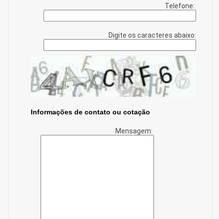
Telefone:
Digite os caracteres abaixo:
Informações de contato ou cotação
Mensagem: