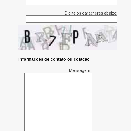
Digite os caracteres abaixo:
Informações de contato ou cotação
Mensagem: