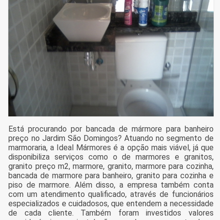
Está procurando por bancada de mármore para banheiro
preço no Jardim São Domingos? Atuando no segmento de
marmoraria, a Ideal Mármores é a opção mais viável, já que
disponibiliza serviços como o de marmores e granitos,
granito preço m2, marmore, granito, marmore para cozinha,
bancada de marmore para banheiro, granito para cozinha e
piso de marmore. Além disso, a empresa também conta
com um atendimento qualificado, através de funcionários
especializados e cuidadosos, que entendem a necessidade
de cada cliente. Também foram investidos valores