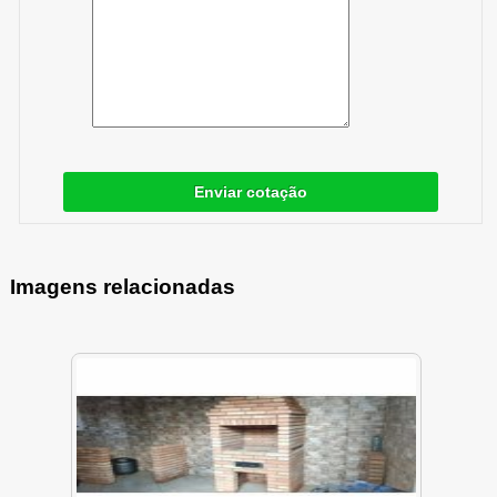
Enviar cotação
Imagens relacionadas