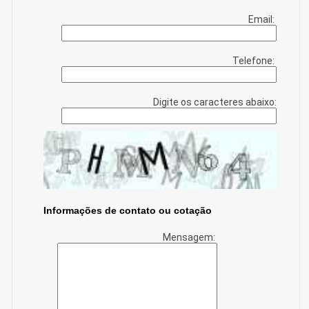
Email:
Telefone:
Digite os caracteres abaixo:
Informações de contato ou cotação
Mensagem: