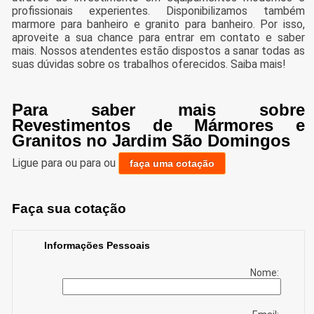
profissionais experientes. Disponibilizamos também
marmore para banheiro e granito para banheiro. Por isso,
aproveite a sua chance para entrar em contato e saber
mais. Nossos atendentes estão dispostos a sanar todas as
suas dúvidas sobre os trabalhos oferecidos. Saiba mais!
Para saber mais sobre
Revestimentos de Mármores e
Granitos no Jardim São Domingos
Ligue para
ou para
ou
faça uma cotação
Faça sua cotação
Informações Pessoais
Nome: