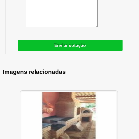
Enviar cotação
Imagens relacionadas