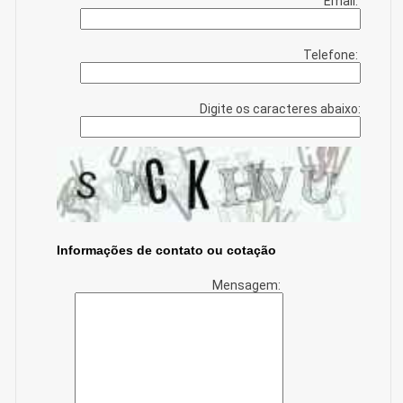
Email:
Telefone:
Digite os caracteres abaixo:
Informações de contato ou cotação
Mensagem: