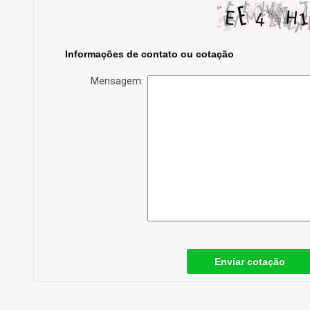
Informações de contato ou cotação
Mensagem:
Enviar cotação