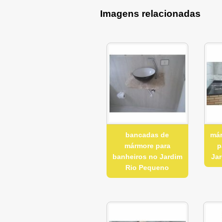
Imagens relacionadas
bancadas de
már
mármore para
p
banheiros no Jardim
Ja
Rio Pequeno