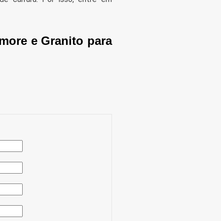
more e Granito para