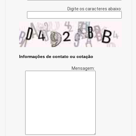
Digite os caracteres abaixo:
Informações de contato ou cotação
Mensagem: