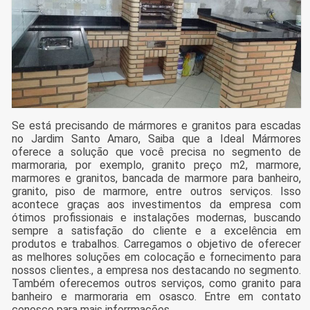
Se está precisando de mármores e granitos para escadas
no Jardim Santo Amaro, Saiba que a Ideal Mármores
oferece a solução que você precisa no segmento de
marmoraria, por exemplo, granito preço m2, marmore,
marmores e granitos, bancada de marmore para banheiro,
granito, piso de marmore, entre outros serviços. Isso
acontece graças aos investimentos da empresa com
ótimos profissionais e instalações modernas, buscando
sempre a satisfação do cliente e a excelência em
produtos e trabalhos. Carregamos o objetivo de oferecer
as melhores soluções em colocação e fornecimento para
nossos clientes., a empresa nos destacando no segmento.
Também oferecemos outros serviços, como granito para
banheiro e marmoraria em osasco. Entre em contato
conosco para mais inforrmações.