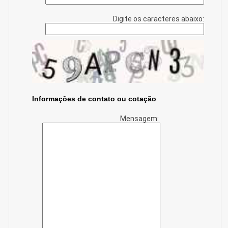
Digite os caracteres abaixo:
Informações de contato ou cotação
Mensagem: