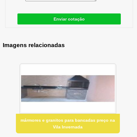
Enviar cotação
Imagens relacionadas
mármores e granitos para bancadas preço na
Vila Invernada