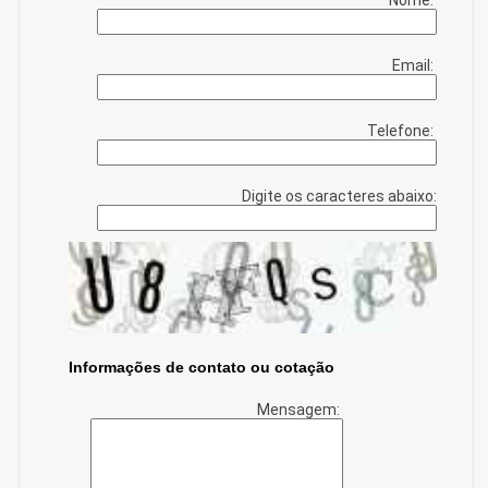
Email:
Telefone:
Digite os caracteres abaixo:
Informações de contato ou cotação
Mensagem: