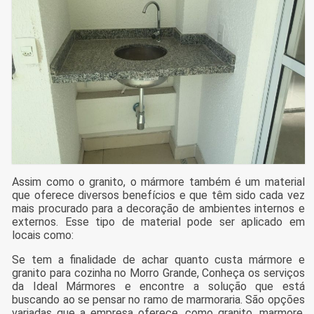
Assim como o granito, o mármore também é um material
que oferece diversos benefícios e que têm sido cada vez
mais procurado para a decoração de ambientes internos e
externos. Esse tipo de material pode ser aplicado em
locais como:
Se tem a finalidade de achar quanto custa mármore e
granito para cozinha no Morro Grande, Conheça os serviços
da Ideal Mármores e encontre a solução que está
buscando ao se pensar no ramo de marmoraria. São opções
variadas que a empresa oferece, como granito, marmore,