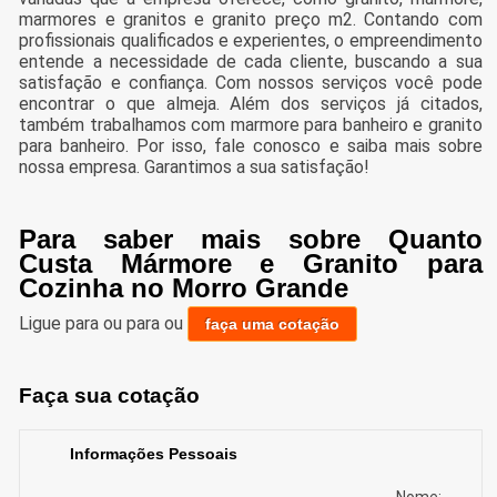
marmores e granitos e granito preço m2. Contando com
profissionais qualificados e experientes, o empreendimento
entende a necessidade de cada cliente, buscando a sua
satisfação e confiança. Com nossos serviços você pode
encontrar o que almeja. Além dos serviços já citados,
também trabalhamos com marmore para banheiro e granito
para banheiro. Por isso, fale conosco e saiba mais sobre
nossa empresa. Garantimos a sua satisfação!
Para saber mais sobre Quanto
Custa Mármore e Granito para
Cozinha no Morro Grande
Ligue para
ou para
ou
faça uma cotação
Faça sua cotação
Informações Pessoais
Nome: