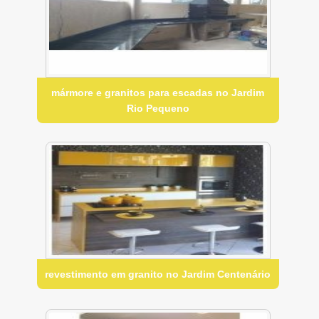
mármore e granitos para escadas no Jardim
Rio Pequeno
revestimento em granito no Jardim Centenário