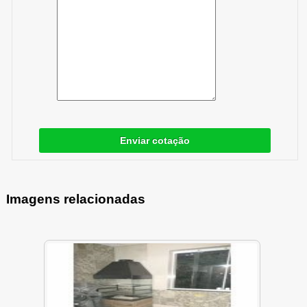
Enviar cotação
Imagens relacionadas