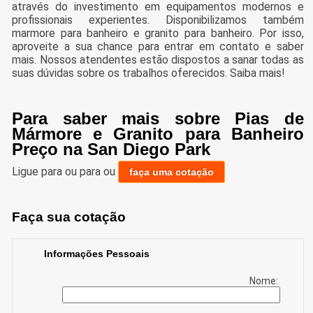
através do investimento em equipamentos modernos e
profissionais experientes. Disponibilizamos também
marmore para banheiro e granito para banheiro. Por isso,
aproveite a sua chance para entrar em contato e saber
mais. Nossos atendentes estão dispostos a sanar todas as
suas dúvidas sobre os trabalhos oferecidos. Saiba mais!
Para saber mais sobre Pias de
Mármore e Granito para Banheiro
Preço na San Diego Park
Ligue para
ou para
ou
faça uma cotação
Faça sua cotação
Informações Pessoais
Nome: