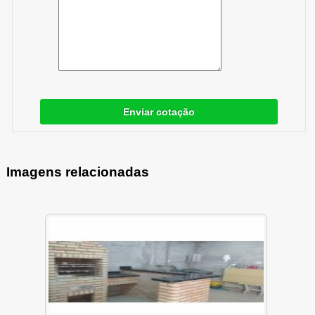
Enviar cotação
Imagens relacionadas