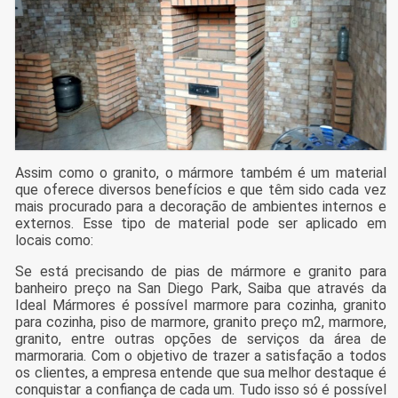
Assim como o granito, o mármore também é um material
que oferece diversos benefícios e que têm sido cada vez
mais procurado para a decoração de ambientes internos e
externos. Esse tipo de material pode ser aplicado em
locais como:
Se está precisando de pias de mármore e granito para
banheiro preço na San Diego Park, Saiba que através da
Ideal Mármores é possível marmore para cozinha, granito
para cozinha, piso de marmore, granito preço m2, marmore,
granito, entre outras opções de serviços da área de
marmoraria. Com o objetivo de trazer a satisfação a todos
os clientes, a empresa entende que sua melhor destaque é
conquistar a confiança de cada um. Tudo isso só é possível