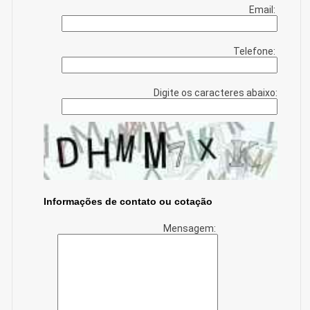
Email:
Telefone:
Digite os caracteres abaixo:
Informações de contato ou cotação
Mensagem: