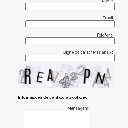
Nome:
Email:
Telefone:
Digite os caracteres abaixo:
Informações de contato ou cotação
Mensagem: