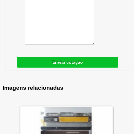
Enviar cotação
Imagens relacionadas