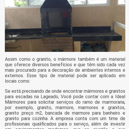
Assim como o granito, o mármore também é um material
que oferece diversos benefícios e que têm sido cada vez
mais procurado para a decoração de ambientes internos e
externos. Esse tipo de material pode ser aplicado em
locais como:
Se está precisando de onde encontrar mármores e granitos
para escadas na Lageado, Você pode contar com a Ideal
Mármores para solicitar serviços do ramo de marmoraria,
por exemplo, granito, marmore, marmores e granitos,
granito preço m2, bancada de marmore para banheiro e
granito para cozinha. A empresa conta com um time de
profissionais qualificados para o serviço, além de investir