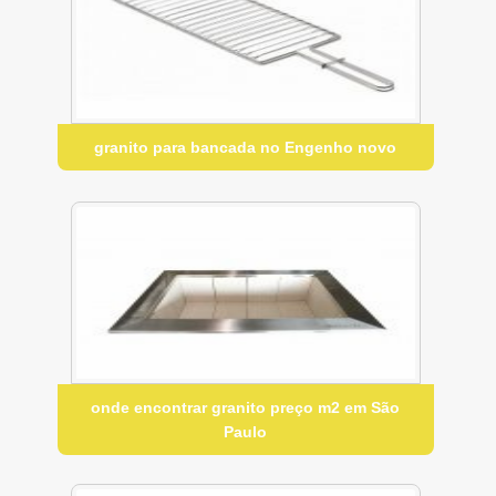
granito para bancada no Engenho novo
onde encontrar granito preço m2 em São
Paulo