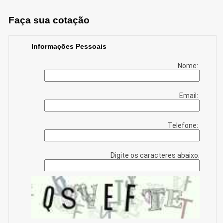
Faça sua cotação
Informações Pessoais
Nome:
Email:
Telefone:
Digite os caracteres abaixo: