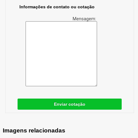
Informações de contato ou cotação
Mensagem:
Enviar cotação
Imagens relacionadas