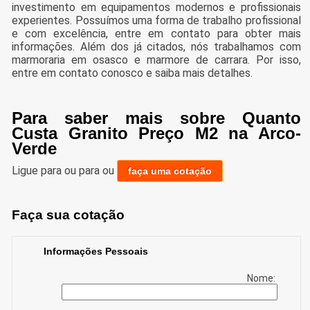
investimento em equipamentos modernos e profissionais
experientes. Possuímos uma forma de trabalho profissional
e com excelência, entre em contato para obter mais
informações. Além dos já citados, nós trabalhamos com
marmoraria em osasco e marmore de carrara. Por isso,
entre em contato conosco e saiba mais detalhes.
Para saber mais sobre Quanto
Custa Granito Preço M2 na Arco-
Verde
Ligue para
ou para
ou
faça uma cotação
Faça sua cotação
Informações Pessoais
Nome: