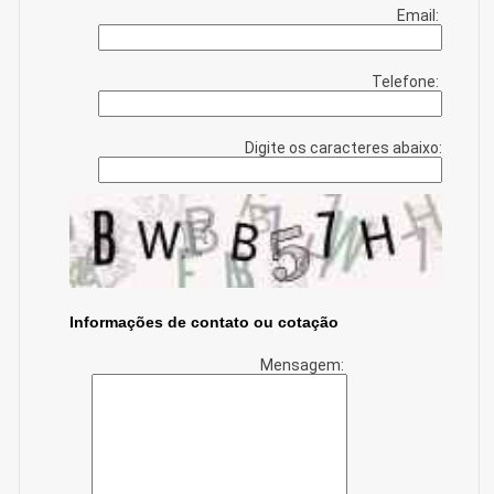
Email:
Telefone:
Digite os caracteres abaixo:
Informações de contato ou cotação
Mensagem: