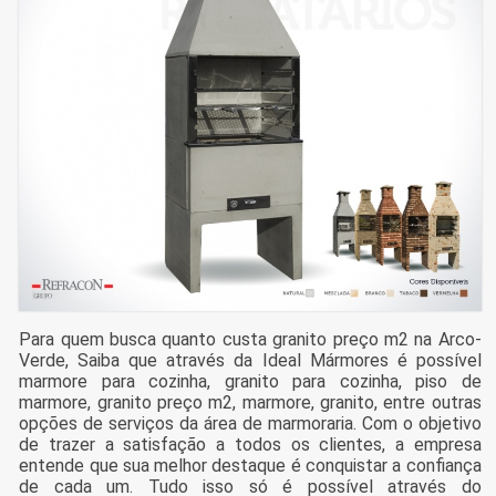
Para quem busca quanto custa granito preço m2 na Arco-
Verde, Saiba que através da Ideal Mármores é possível
marmore para cozinha, granito para cozinha, piso de
marmore, granito preço m2, marmore, granito, entre outras
opções de serviços da área de marmoraria. Com o objetivo
de trazer a satisfação a todos os clientes, a empresa
entende que sua melhor destaque é conquistar a confiança
de cada um. Tudo isso só é possível através do