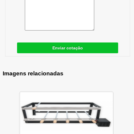
Enviar cotação
Imagens relacionadas