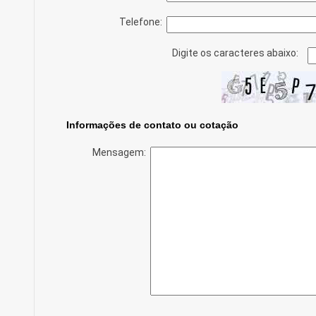
Telefone:
Digite os caracteres abaixo:
Informações de contato ou cotação
Mensagem: