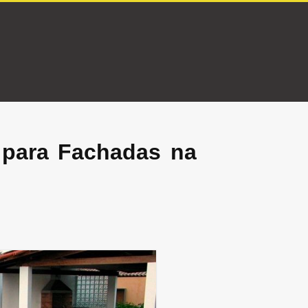
 para Fachadas na