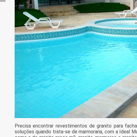
Precisa encontrar revestimentos de granito para fach
soluções quando trata-se de marmoraria, com a Ideal M